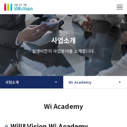
사업소개
윌앤비전의 사업분야를 소개합니다.
사업소개
Wi Academy
Wi Academy