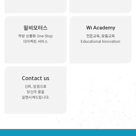
윌비모터스
Wi Academy
차량 상품화 One-Stop
전문교육, 맞춤교육
다이렉트 서비스
Educational Innovation
Contact us
신뢰, 믿음으로
당신의 꿈을
실현시켜드립니다.