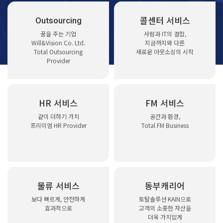
콜센터 서비스
Outsourcing
꿈을 주는 기업
사람과 IT의 결합,
Will&Vision Co. Ltd.
지금까지와 다른
Total Outsourcing
새로운 아웃소싱의 시작
Provider
HR 서비스
FM 서비스
같이 더하기 가치
공간과 환경,
프리미엄 HR Provider
Total FM Business
물류 서비스
동부캐리어
보다 빠르게, 안전하게
토탈솔루션 KAIN으로
효과적으로
고객의 소중한 자산을
더욱 가치있게