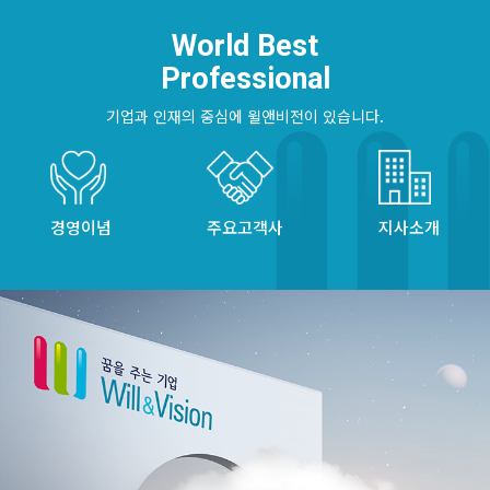
World Best
Professional
기업과 인재의 중심에 윌앤비전이 있습니다.
경영이념
주요고객사
지사소개