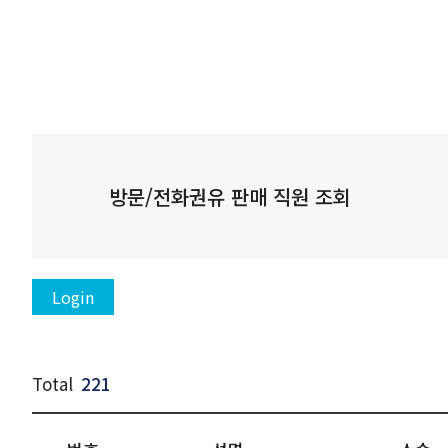
방문/전화권유 판매 직원 조회
Login
Total
221